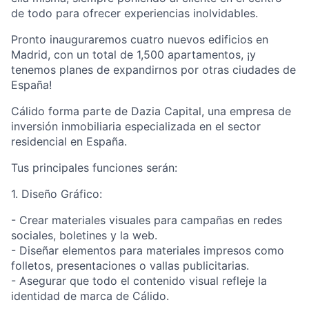
de todo para ofrecer experiencias inolvidables.
Pronto inauguraremos cuatro nuevos edificios en
Madrid, con un total de 1,500 apartamentos, ¡y
tenemos planes de expandirnos por otras ciudades de
España!
Cálido forma parte de Dazia Capital, una empresa de
inversión inmobiliaria especializada en el sector
residencial en España.
Tus principales funciones serán:
1. Diseño Gráfico:
- Crear materiales visuales para campañas en redes
sociales, boletines y la web.
- Diseñar elementos para materiales impresos como
folletos, presentaciones o vallas publicitarias.
- Asegurar que todo el contenido visual refleje la
identidad de marca de Cálido.