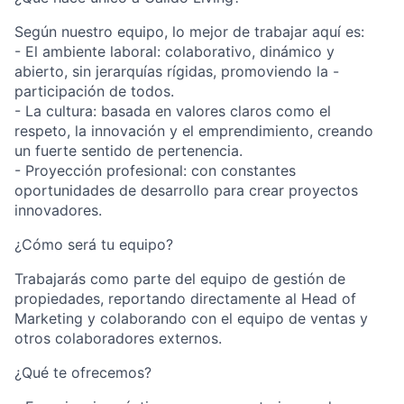
Según nuestro equipo, lo mejor de trabajar aquí es:
- El ambiente laboral: colaborativo, dinámico y
abierto, sin jerarquías rígidas, promoviendo la -
participación de todos.
- La cultura: basada en valores claros como el
respeto, la innovación y el emprendimiento, creando
un fuerte sentido de pertenencia.
- Proyección profesional: con constantes
oportunidades de desarrollo para crear proyectos
innovadores.
¿Cómo será tu equipo?
Trabajarás como parte del equipo de gestión de
propiedades, reportando directamente al Head of
Marketing y colaborando con el equipo de ventas y
otros colaboradores externos.
¿Qué te ofrecemos?