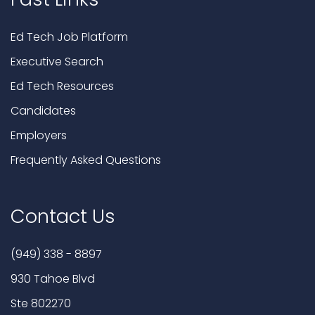
Ed Tech Job Platform
Executive Search
Ed Tech Resources
Candidates
Employers
Frequently Asked Questions
Contact Us
(949) 338 - 8897
930 Tahoe Blvd
Ste 802270