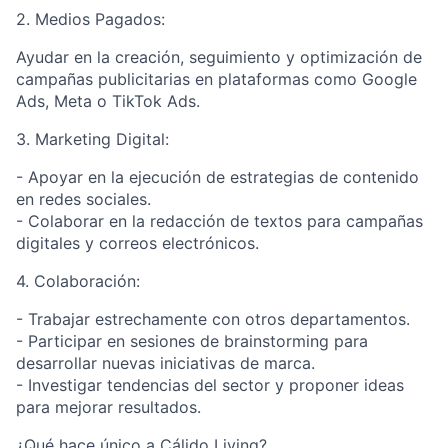
2. Medios Pagados:
Ayudar en la creación, seguimiento y optimización de
campañas publicitarias en plataformas como Google
Ads, Meta o TikTok Ads.
3. Marketing Digital:
- Apoyar en la ejecución de estrategias de contenido
en redes sociales.
- Colaborar en la redacción de textos para campañas
digitales y correos electrónicos.
4. Colaboración:
- Trabajar estrechamente con otros departamentos.
- Participar en sesiones de brainstorming para
desarrollar nuevas iniciativas de marca.
- Investigar tendencias del sector y proponer ideas
para mejorar resultados.
¿Qué hace único a Cálido Living?