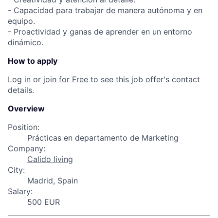
- Capacidad para trabajar de manera autónoma y en
equipo.
- Proactividad y ganas de aprender en un entorno
dinámico.
How to apply
Log in
or
join for Free
to see this job offer's contact
details.
Overview
Position:
Prácticas en departamento de Marketing
Company:
Calido living
City:
Madrid, Spain
Salary:
500 EUR