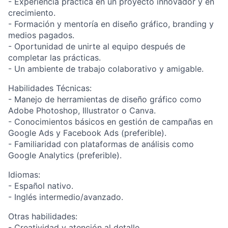
- Experiencia práctica en un proyecto innovador y en
crecimiento.
- Formación y mentoría en diseño gráfico, branding y
medios pagados.
- Oportunidad de unirte al equipo después de
completar las prácticas.
- Un ambiente de trabajo colaborativo y amigable.
Habilidades Técnicas:
- Manejo de herramientas de diseño gráfico como
Adobe Photoshop, Illustrator o Canva.
- Conocimientos básicos en gestión de campañas en
Google Ads y Facebook Ads (preferible).
- Familiaridad con plataformas de análisis como
Google Analytics (preferible).
Idiomas:
- Español nativo.
- Inglés intermedio/avanzado.
Otras habilidades:
- Creatividad y atención al detalle.