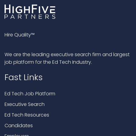
Hire Quality™
We are the leading executive search firm and largest
job platform for the Ed Tech Industry.
Fast Links
Ed Tech Job Platform
Executive Search
Ed Tech Resources
Candidates