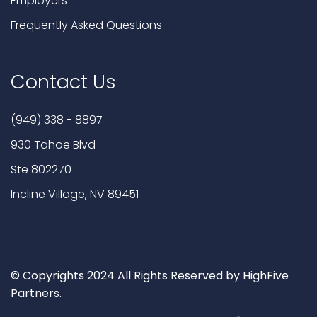
Employers
Frequently Asked Questions
Contact Us
(949) 338 - 8897
930 Tahoe Blvd
Ste 802270
Incline Village, NV 89451
© Copyrights 2024 All Rights Reserved by HighFive
Partners.