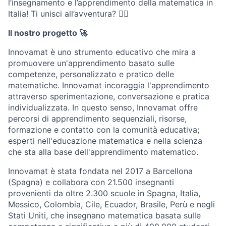
l’insegnamento e l’apprendimento della matematica in
Italia! Ti unisci all’avventura? 👯‍♀️
Il nostro progetto 🚀
Innovamat è uno strumento educativo che mira a
promuovere un'apprendimento basato sulle
competenze, personalizzato e pratico delle
matematiche. Innovamat incoraggia l'apprendimento
attraverso sperimentazione, conversazione e pratica
individualizzata. In questo senso, Innovamat offre
percorsi di apprendimento sequenziali, risorse,
formazione e contatto con la comunità educativa;
esperti nell'educazione matematica e nella scienza
che sta alla base dell'apprendimento matematico.
Innovamat è stata fondata nel 2017 a Barcellona
(Spagna) e collabora con 21.500 insegnanti
provenienti da oltre 2.300 scuole in Spagna, Italia,
Messico, Colombia, Cile, Ecuador, Brasile, Perù e negli
Stati Uniti, che insegnano matematica basata sulle