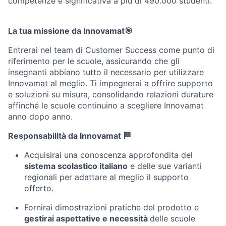
competenze e significativa a più di 490.000 studenti.
La tua missione da Innovamat🎯
Entrerai nel team di Customer Success come punto di
riferimento per le scuole, assicurando che gli
insegnanti abbiano tutto il necessario per utilizzare
Innovamat al meglio. Ti impegnerai a offrire supporto
e soluzioni su misura, consolidando relazioni durature
affinché le scuole continuino a scegliere Innovamat
anno dopo anno.
Responsabilità da Innovamat 🏁
Acquisirai una conoscenza approfondita del
sistema scolastico italiano
e delle sue varianti
regionali per adattare al meglio il supporto
offerto.
Fornirai dimostrazioni pratiche del prodotto e
gestirai aspettative e necessità
delle scuole