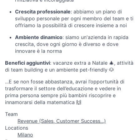
Crescita professionale
: abbiamo un piano di
sviluppo personale per ogni membro del team e ti
offriamo la possibilità di crescere insieme a noi
Ambiente dinamico
: siamo un'azienda in rapida
crescita, dove ogni giorno è diverso e dove
innovare è la norma
Benefici aggiuntivi
: vacanze extra a Natale 🎄, attività
di team building e un ambiente pet-friendly 🐶
...E se non fosse abbastanza, avrai l’opportunità di
trasformare il settore dell’educazione e vedere in
prima persona sempre più bambini riscoprire e
innamorarsi della matematica 🙌
Team
Revenue (Sales, Customer Success...)
Locations
Milano