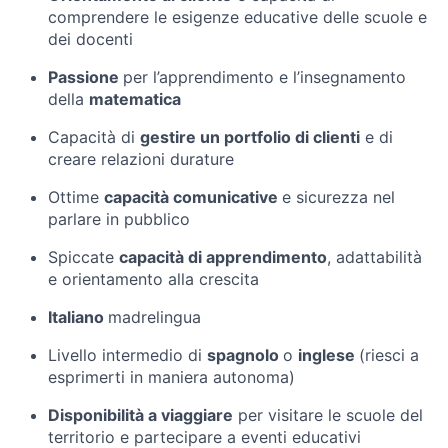
comprendere le esigenze educative delle scuole e
dei docenti
Passione
per l’apprendimento e l’insegnamento
della
matematica
Capacità di
gestire un portfolio di clienti
e di
creare relazioni durature
Ottime
capacità comunicative
e sicurezza nel
parlare in pubblico
Spiccate
capacità di apprendimento
, adattabilità
e orientamento alla crescita
Italiano
madrelingua
Livello intermedio di
spagnolo
o
inglese
(riesci a
esprimerti in maniera autonoma)
Disponibilità a viaggiare
per visitare le scuole del
territorio e partecipare a eventi educativi