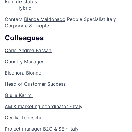
Remote status
Hybrid
Contact
Blanca Maldonado
People Specialist Italy –
Corporate & People
Colleagues
Carlo Andrea Bassani
Country Manager
Eleonora Biondo
Head of Customer Success
Giulia Karimi
AM & marketing coordinator - Italy
Cecilia Tedeschi
Project manager B2C & SE - Italy