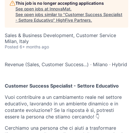
This job is no longer accepting applications
See open jobs at
InnovaMat
.
See open jobs similar to "
Customer Success Specialist
- Settore Educativo
"
HighFive Partners
.
Sales & Business Development, Customer Service
Milan, Italy
Posted
6+ months ago
Revenue (Sales, Customer Success...)
·
Milano
·
Hybrid
Customer Success Specialist - Settore Educativo
Vuoi contribuire a un cambiamento reale nel settore
educativo, lavorando in un ambiente dinamico e in
costante evoluzione? Se la risposta è sì, potresti
essere la persona che stiamo cercando! 👇
Cerchiamo una persona che ci aiuti a trasformare