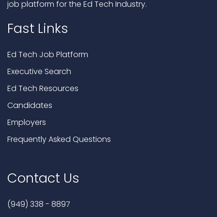
job platform for the Ed Tech Industry.
Fast Links
Ed Tech Job Platform
Executive Search
Ed Tech Resources
Candidates
Employers
Frequently Asked Questions
Contact Us
(949) 338 - 8897