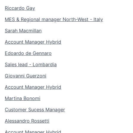
Riccardo Gay
MES & Regional manager North-West - Italy
Sarah Macmillan
Account Manager Hybrid
Edoardo de Gennaro
Sales lead - Lombardia
Giovanni Guerzoni
Account Manager Hybrid
Martina Bonomi
Customer Sucess Manager
Alessandro Rossetti
Account Manager Hybrid