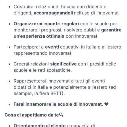
Costruirai relazioni di fiducia con docenti e
dirigenti,
accompagnandoli
nell’uso di Innovamat
Organizzerai incontri regolari
con le scuole per
monitorare i progressi, risolvere dubbi e
garantire
un'esperienza ottimale
con Innovamat
Parteciperai a
eventi
educativi in Italia e all'estero,
rappresentando Innovamat
Creerai relazioni
significative
con i presidi delle
scuole e le reti scolastiche.
Rappresenterai Innovamat a tutti gli eventi
didattici in Italia e potenzialmente all'estero (ad
esempio, la fiera BETT).
Farai innamorare le scuole di Innovamat. ❤
Cosa ci aspettiamo da te🔍
Orientamento al cliente
e capacità di