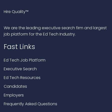
Hire Quality™
We are the leading executive search firm and largest
job platform for the Ed Tech Industry.
Fast Links
Ed Tech Job Platform
Executive Search
Ed Tech Resources
Candidates
Employers
Frequently Asked Questions