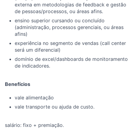
externa em metodologias de feedback e gestão
de pessoas/processos, ou áreas afins.
ensino superior cursando ou concluído
(administração, processos gerenciais, ou áreas
afins)
experiência no segmento de vendas (call center
será um diferencial)
domínio de excel/dashboards de monitoramento
de indicadores.
Benefícios
vale alimentação
vale transporte ou ajuda de custo.
salário: fixo + premiação.