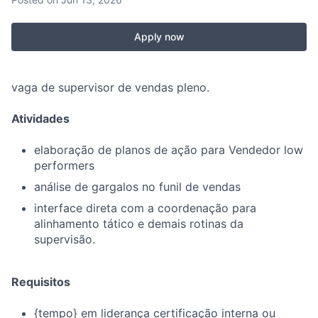
Apply now
vaga de supervisor de vendas pleno.
Atividades
elaboração de planos de ação para Vendedor low
performers
análise de gargalos no funil de vendas
interface direta com a coordenação para
alinhamento tático e demais rotinas da
supervisão.
Requisitos
{tempo} em liderança certificação interna ou