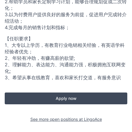
2.帮助学员和家长定制学习计划，能够合理规划促成二次转
化；
3.以为付费用户提供良好的服务为前提，促进用户完成转介
绍活动；
4.完成每月的销售计划和指标；
【任职要求】
1、大专以上学历，有教育行业电销相关经验，有英语学科
经验者优先；
2、年轻有冲劲，有赚高薪的欲望;
2、理解能力、表达能力、沟通能力强，积极拥抱互联网变
化;
3、希望从事在线教育，喜欢和家长打交道，有服务意识
Apply now
See more open positions at
LingoAce