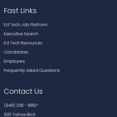
Fast Links
Ed Tech Job Platform
Executive Search
Ed Tech Resources
Candidates
Employers
Frequently Asked Questions
Contact Us
(949) 338 - 8897
930 Tahoe Blvd