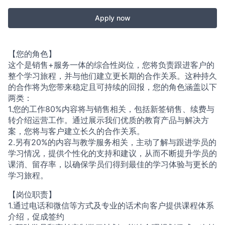
Apply now
【您的角色】
这个是销售+服务一体的综合性岗位，您将负责跟进客户的
整个学习旅程，并与他们建立更长期的合作关系。这种持久
的合作将为您带来稳定且可持续的回报，您的角色涵盖以下
两类：
1.您的工作80%内容将与销售相关，包括新签销售、续费与
转介绍运营工作。通过展示我们优质的教育产品与解决方
案，您将与客户建立长久的合作关系。
2.另有20%的内容与教学服务相关，主动了解与跟进学员的
学习情况，提供个性化的支持和建议，从而不断提升学员的
课消、留存率，以确保学员们得到最佳的学习体验与更长的
学习旅程。
【岗位职责】
1.通过电话和微信等方式及专业的话术向客户提供课程体系
介绍，促成签约