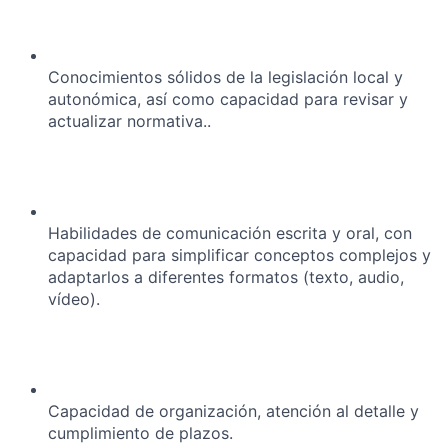
Conocimientos sólidos de la legislación local y
autonómica, así como capacidad para revisar y
actualizar normativa..
Habilidades de comunicación escrita y oral, con
capacidad para simplificar conceptos complejos y
adaptarlos a diferentes formatos (texto, audio,
vídeo).
Capacidad de organización, atención al detalle y
cumplimiento de plazos.