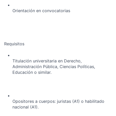
Orientación en convocatorias
Requisitos
Titulación universitaria en Derecho,
Administración Pública, Ciencias Políticas,
Educación o similar.
Opositores a cuerpos: juristas (A1) o habilitado
nacional (A1).