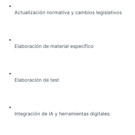
Actualización normativa y cambios legislativos
Elaboración de material específico
Elaboración de test
Integración de IA y herramientas digitales: