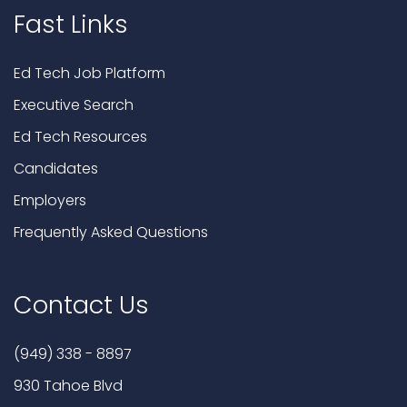
Fast Links
Ed Tech Job Platform
Executive Search
Ed Tech Resources
Candidates
Employers
Frequently Asked Questions
Contact Us
(949) 338 - 8897
930 Tahoe Blvd