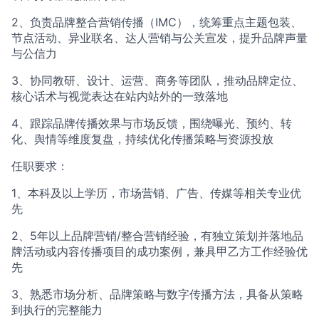
2、负责品牌整合营销传播（IMC），统筹重点主题包装、
节点活动、异业联名、达人营销与公关宣发，提升品牌声量
与公信力
3、协同教研、设计、运营、商务等团队，推动品牌定位、
核心话术与视觉表达在站内站外的一致落地
4、跟踪品牌传播效果与市场反馈，围绕曝光、预约、转
化、舆情等维度复盘，持续优化传播策略与资源投放
任职要求：
1、本科及以上学历，市场营销、广告、传媒等相关专业优
先
2、5年以上品牌营销/整合营销经验，有独立策划并落地品
牌活动或内容传播项目的成功案例，兼具甲乙方工作经验优
先
3、熟悉市场分析、品牌策略与数字传播方法，具备从策略
到执行的完整能力