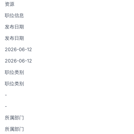
资源
职位信息
发布日期
发布日期
2026-06-12
2026-06-12
职位类别
职位类别
-
-
所属部门
所属部门