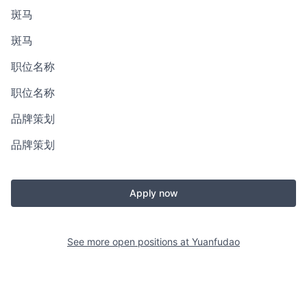
斑马
斑马
职位名称
职位名称
品牌策划
品牌策划
Apply now
See more open positions at
Yuanfudao