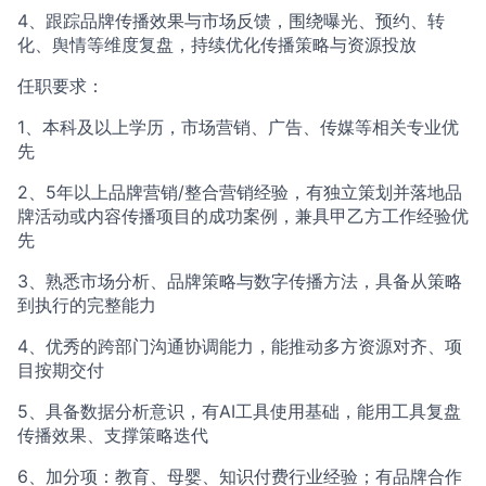
4、跟踪品牌传播效果与市场反馈，围绕曝光、预约、转
化、舆情等维度复盘，持续优化传播策略与资源投放
任职要求：
1、本科及以上学历，市场营销、广告、传媒等相关专业优
先
2、5年以上品牌营销/整合营销经验，有独立策划并落地品
牌活动或内容传播项目的成功案例，兼具甲乙方工作经验优
先
3、熟悉市场分析、品牌策略与数字传播方法，具备从策略
到执行的完整能力
4、优秀的跨部门沟通协调能力，能推动多方资源对齐、项
目按期交付
5、具备数据分析意识，有AI工具使用基础，能用工具复盘
传播效果、支撑策略迭代
6、加分项：教育、母婴、知识付费行业经验；有品牌合作