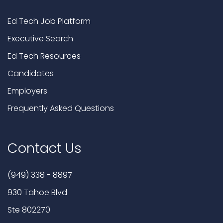
Ed Tech Job Platform
Executive Search
Ed Tech Resources
Candidates
Employers
Frequently Asked Questions
Contact Us
(949) 338 - 8897
930 Tahoe Blvd
Ste 802270