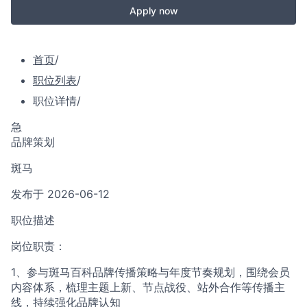
Apply now
首页
/
职位列表
/
职位详情
/
急
品牌策划
斑马
发布于 2026-06-12
职位描述
岗位职责：
1、参与斑马百科品牌传播策略与年度节奏规划，围绕会员
内容体系，梳理主题上新、节点战役、站外合作等传播主
线，持续强化品牌认知