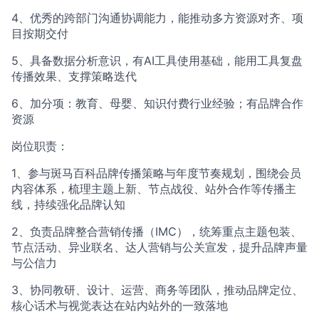
4、优秀的跨部门沟通协调能力，能推动多方资源对齐、项
目按期交付
5、具备数据分析意识，有AI工具使用基础，能用工具复盘
传播效果、支撑策略迭代
6、加分项：教育、母婴、知识付费行业经验；有品牌合作
资源
岗位职责：
1、参与斑马百科品牌传播策略与年度节奏规划，围绕会员
内容体系，梳理主题上新、节点战役、站外合作等传播主
线，持续强化品牌认知
2、负责品牌整合营销传播（IMC），统筹重点主题包装、
节点活动、异业联名、达人营销与公关宣发，提升品牌声量
与公信力
3、协同教研、设计、运营、商务等团队，推动品牌定位、
核心话术与视觉表达在站内站外的一致落地