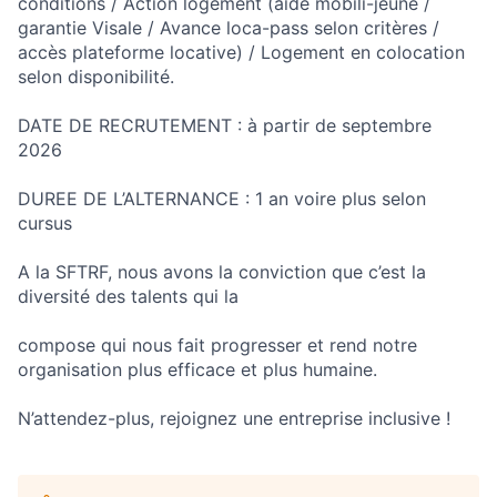
conditions / Action logement (aide mobili-jeune /
garantie Visale / Avance loca-pass selon critères /
accès plateforme locative) / Logement en colocation
selon disponibilité.
DATE DE RECRUTEMENT : à partir de septembre
2026
DUREE DE L’ALTERNANCE : 1 an voire plus selon
cursus
A la SFTRF, nous avons la conviction que c’est la
diversité des talents qui la
compose qui nous fait progresser et rend notre
organisation plus efficace et plus humaine.
N’attendez-plus, rejoignez une entreprise inclusive !