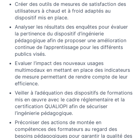
Créer des outils de mesures de satisfaction des
utilisateurs à chaud et à froid adaptés au
dispositif mis en place.
Analyser les résultats des enquêtes pour évaluer
la pertinence du dispositif d’ingénierie
pédagogique afin de proposer une amélioration
continue de l’apprentissage pour les différents
publics visés.
Evaluer l’impact des nouveaux usages
multimodaux en mettant en place des indicateurs
de mesure permettant de rendre compte de leur
efficience.
Veiller à l’adéquation des dispositifs de formations
mis en œuvre avec le cadre réglementaire et la
certification QUALIOPI afin de sécuriser
l’ingénierie pédagogique.
Préconiser des actions de montée en
compétences des formateurs au regard des
besoins pédagogiques pour garantir la qualité des