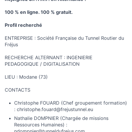
100 % en ligne. 100 % gratuit.
Profil recherché
ENTREPRISE : Société Française du Tunnel Routier du
Fréjus
RECHERCHE ALTERNANT : INGENIERIE
PEDAGOGIQUE / DIGITALISATION
LIEU : Modane (73)
CONTACTS
Christophe FOUARD (Chef groupement formation)
: christophe.fouard@frejustunnel.eu
Nathalie DOMPNIER (Chargée de missions
Ressources Humaines) :
ndompnier@tunneldufrejus.com