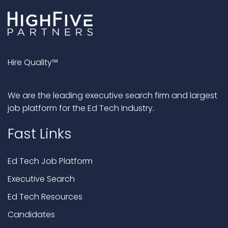
Hire Quality™
We are the leading executive search firm and largest
job platform for the Ed Tech Industry.
Fast Links
Ed Tech Job Platform
Executive Search
Ed Tech Resources
Candidates