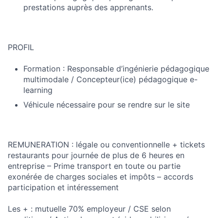
prestations auprès des apprenants.
PROFIL
Formation : Responsable d’ingénierie pédagogique
multimodale / Concepteur(ice) pédagogique e-
learning
Véhicule nécessaire pour se rendre sur le site
REMUNERATION : légale ou conventionnelle + tickets
restaurants pour journée de plus de 6 heures en
entreprise – Prime transport en toute ou partie
exonérée de charges sociales et impôts – accords
participation et intéressement
Les + : mutuelle 70% employeur / CSE selon