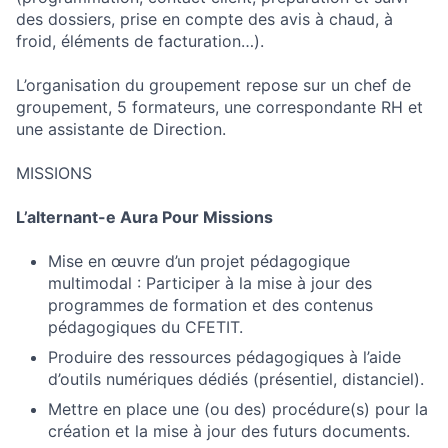
des dossiers, prise en compte des avis à chaud, à
froid, éléments de facturation…).
L’organisation du groupement repose sur un chef de
groupement, 5 formateurs, une correspondante RH et
une assistante de Direction.
MISSIONS
L’alternant-e Aura Pour Missions
Mise en œuvre d’un projet pédagogique
multimodal : Participer à la mise à jour des
programmes de formation et des contenus
pédagogiques du CFETIT.
Produire des ressources pédagogiques à l’aide
d’outils numériques dédiés (présentiel, distanciel).
Mettre en place une (ou des) procédure(s) pour la
création et la mise à jour des futurs documents.