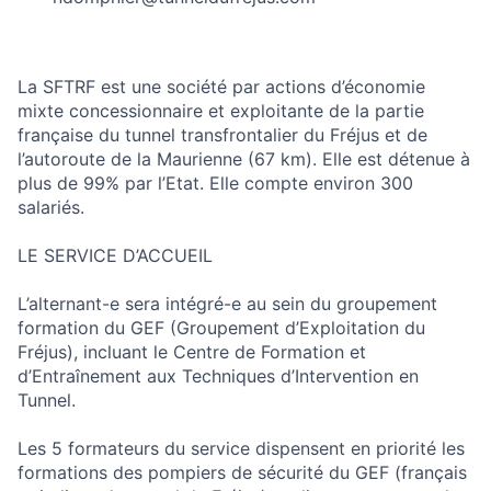
La SFTRF est une société par actions d’économie
mixte concessionnaire et exploitante de la partie
française du tunnel transfrontalier du Fréjus et de
l’autoroute de la Maurienne (67 km). Elle est détenue à
plus de 99% par l’Etat. Elle compte environ 300
salariés.
LE SERVICE D’ACCUEIL
L’alternant-e sera intégré-e au sein du groupement
formation du GEF (Groupement d’Exploitation du
Fréjus), incluant le Centre de Formation et
d’Entraînement aux Techniques d’Intervention en
Tunnel.
Les 5 formateurs du service dispensent en priorité les
formations des pompiers de sécurité du GEF (français