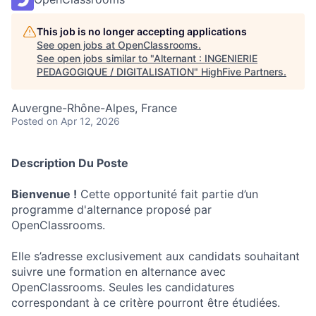
This job is no longer accepting applications
See open jobs at
OpenClassrooms
.
See open jobs similar to "
Alternant : INGENIERIE
PEDAGOGIQUE / DIGITALISATION
"
HighFive Partners
.
Auvergne-Rhône-Alpes, France
Posted
on Apr 12, 2026
Description Du Poste
Bienvenue !
Cette opportunité fait partie d’un
programme d'alternance proposé par
OpenClassrooms.
Elle s’adresse exclusivement aux candidats souhaitant
suivre une formation en alternance avec
OpenClassrooms. Seules les candidatures
correspondant à ce critère pourront être étudiées.