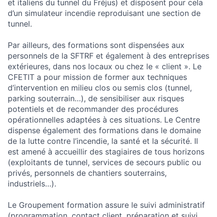
et italiens du tunnel du Fréjus) et disposent pour cela
d’un simulateur incendie reproduisant une section de
tunnel.
Par ailleurs, des formations sont dispensées aux
personnels de la SFTRF et également à des entreprises
extérieures, dans nos locaux ou chez le « client ». Le
CFETIT a pour mission de former aux techniques
d’intervention en milieu clos ou semis clos (tunnel,
parking souterrain…), de sensibiliser aux risques
potentiels et de recommander des procédures
opérationnelles adaptées à ces situations. Le Centre
dispense également des formations dans le domaine
de la lutte contre l’incendie, la santé et la sécurité. Il
est amené à accueillir des stagiaires de tous horizons
(exploitants de tunnel, services de secours public ou
privés, personnels de chantiers souterrains,
industriels…).
Le Groupement formation assure le suivi administratif
(programmation, contact client, préparation et suivi