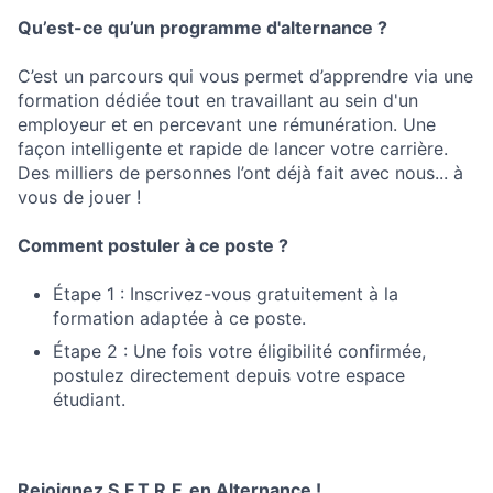
Qu’est-ce qu’un programme d'alternance ?
C’est un parcours qui vous permet d’apprendre via une
formation dédiée tout en travaillant au sein d'un
employeur et en percevant une rémunération. Une
façon intelligente et rapide de lancer votre carrière.
Des milliers de personnes l’ont déjà fait avec nous... à
vous de jouer !
Comment postuler à ce poste ?
Étape 1 : Inscrivez-vous gratuitement à la
formation adaptée à ce poste.
Étape 2 : Une fois votre éligibilité confirmée,
postulez directement depuis votre espace
étudiant.
Rejoignez S.F.T.R.F. en Alternance !